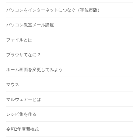
パソコンをインターネットにつなぐ（宇佐市版）
パソコン教室メール講座
ファイルとは
ブラウザてなに？
ホーム画面を変更してみよう
マウス
マルウェアーとは
レシピ集を作る
令和2年度開校式