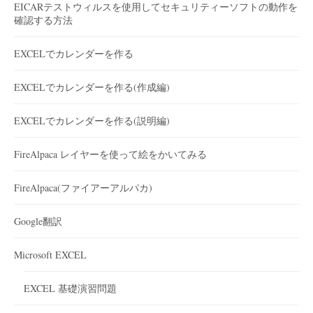
EICARテストウィルスを使用してセキュリティーソフトの動作を
確認する方法
EXCELでカレンダーを作る
EXCELでカレンダーを作る(作成編)
EXCELでカレンダーを作る(説明編)
FireAlpaca レイヤーを使って絵をかいてみる
FireAlpaca(ファイアーアルパカ)
Google翻訳
Microsoft EXCEL
EXCEL 基礎演習問題