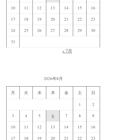
10
11
12
13
14
15
16
17
18
19
20
21
22
23
24
25
26
27
28
29
30
31
« 7月
2026年8月
月
火
水
木
金
土
日
1
2
3
4
5
6
7
8
9
10
11
12
13
14
15
16
17
18
19
20
21
22
23