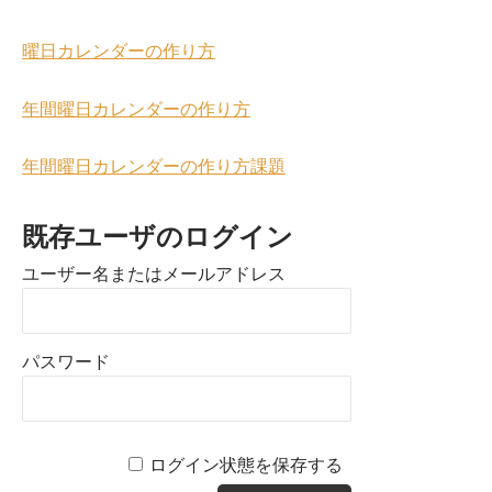
曜日カレンダーの作り方
年間曜日カレンダーの作り方
年間曜日カレンダーの作り方課題
既存ユーザのログイン
ユーザー名またはメールアドレス
パスワード
ログイン状態を保存する