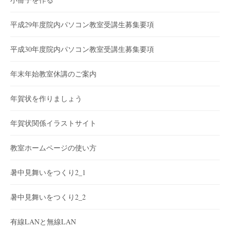
平成29年度院内パソコン教室受講生募集要項
平成30年度院内パソコン教室受講生募集要項
年末年始教室休講のご案内
年賀状を作りましょう
年賀状関係イラストサイト
教室ホームページの使い方
暑中見舞いをつくり2_1
暑中見舞いをつくり2_2
有線LANと無線LAN