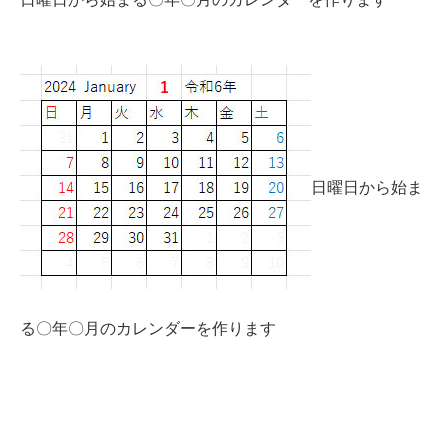
日曜日から始ま
る〇年〇月のカレンダーを作ります