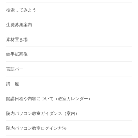
検索してみよう
生徒募集案内
素材置き場
絵手紙画像
言語バー
講 座
開講日程や内容について（教室カレンダー）
院内パソコン教室ガイダンス（案内）
院内パソコン教室ログイン方法