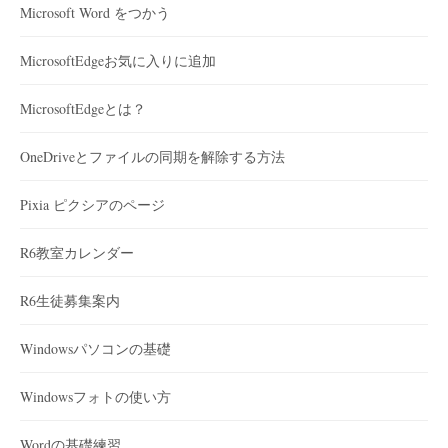
Microsoft Word をつかう
MicrosoftEdgeお気に入りに追加
MicrosoftEdgeとは？
OneDriveとファイルの同期を解除する方法
Pixia ピクシアのページ
R6教室カレンダー
R6生徒募集案内
Windowsパソコンの基礎
Windowsフォトの使い方
Wordの基礎練習