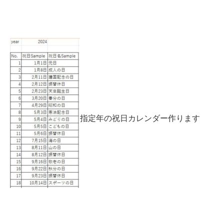
指定年の祝日カレンダー作ります