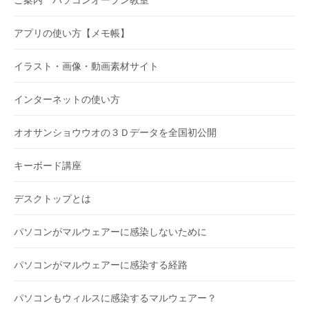
アプリの使い方【メモ帳】
イラスト・画像・動画素材サイト
インターネットの使い方
オオサンショウウオの３Ｄデータを全国初公開
キーボード講座
デスクトップとは
パソコンがマルウェアーに感染しないために
パソコンがマルウェアーに感染する経路
パソコンもウィルスに感染するマルウェアー？