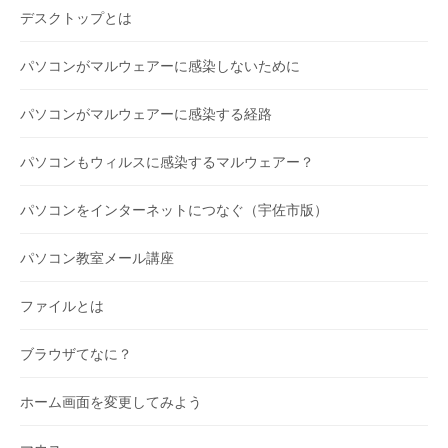
デスクトップとは
パソコンがマルウェアーに感染しないために
パソコンがマルウェアーに感染する経路
パソコンもウィルスに感染するマルウェアー？
パソコンをインターネットにつなぐ（宇佐市版）
パソコン教室メール講座
ファイルとは
ブラウザてなに？
ホーム画面を変更してみよう