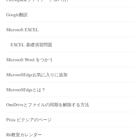
Google翻訳
Microsoft EXCEL
EXCEL 基礎演習問題
Microsoft Word をつかう
MicrosoftEdgeお気に入りに追加
MicrosoftEdgeとは？
OneDriveとファイルの同期を解除する方法
Pixia ピクシアのページ
R6教室カレンダー