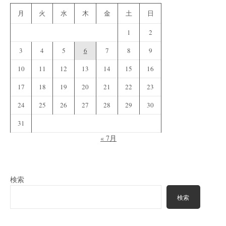
月
火
水
木
金
土
日
1
2
3
4
5
6
7
8
9
10
11
12
13
14
15
16
17
18
19
20
21
22
23
24
25
26
27
28
29
30
31
« 7月
検索
検索