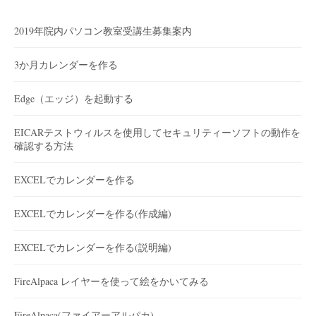
2019年院内パソコン教室受講生募集案内
3か月カレンダーを作る
Edge（エッジ）を起動する
EICARテストウィルスを使用してセキュリティーソフトの動作を
確認する方法
EXCELでカレンダーを作る
EXCELでカレンダーを作る(作成編)
EXCELでカレンダーを作る(説明編)
FireAlpaca レイヤーを使って絵をかいてみる
FireAlpaca(ファイアーアルパカ)