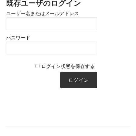
既存ユーザのログイン
ユーザー名またはメールアドレス
パスワード
ログイン状態を保存する