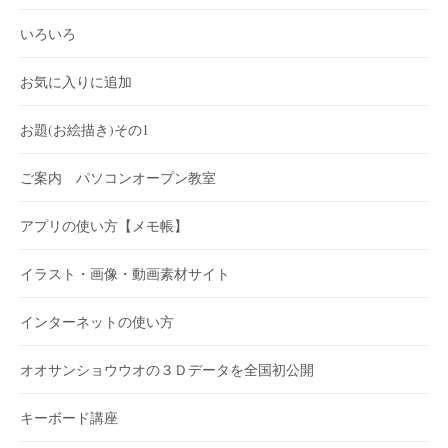
いろいろ
お気に入りに追加
お題(お絵描き)その1
ご案内 パソコンオープン教室
アプリの使い方【メモ帳】
イラスト・画像・動画素材サイト
インターネットの使い方
オオサンショウウオの３Ｄデータを全国初公開
キーボード講座