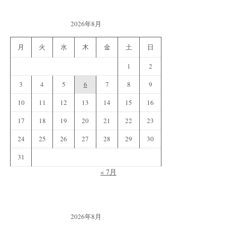
2026年8月
月
火
水
木
金
土
日
1
2
3
4
5
6
7
8
9
10
11
12
13
14
15
16
17
18
19
20
21
22
23
24
25
26
27
28
29
30
31
« 7月
2026年8月