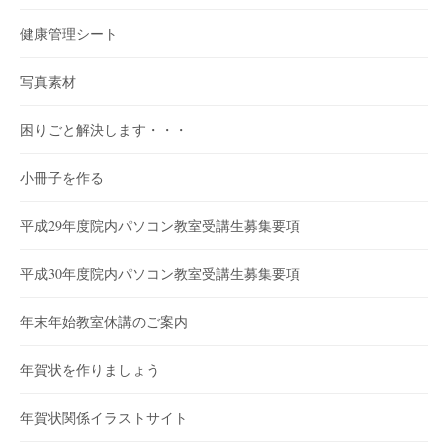
健康管理シート
写真素材
困りごと解決します・・・
小冊子を作る
平成29年度院内パソコン教室受講生募集要項
平成30年度院内パソコン教室受講生募集要項
年末年始教室休講のご案内
年賀状を作りましょう
年賀状関係イラストサイト