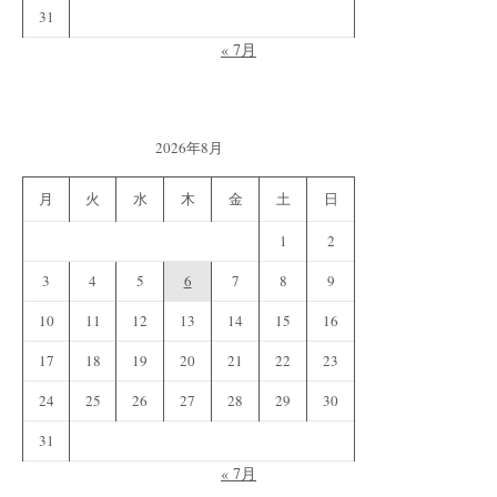
31
« 7月
2026年8月
月
火
水
木
金
土
日
1
2
3
4
5
6
7
8
9
10
11
12
13
14
15
16
17
18
19
20
21
22
23
24
25
26
27
28
29
30
31
« 7月