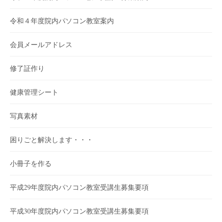
令和４年度院内パソコン教室案内
会員メールアドレス
修了証作り
健康管理シート
写真素材
困りごと解決します・・・
小冊子を作る
平成29年度院内パソコン教室受講生募集要項
平成30年度院内パソコン教室受講生募集要項