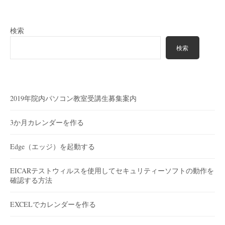
検索
検索
2019年院内パソコン教室受講生募集案内
3か月カレンダーを作る
Edge（エッジ）を起動する
EICARテストウィルスを使用してセキュリティーソフトの動作を
確認する方法
EXCELでカレンダーを作る