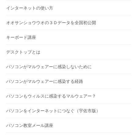
インターネットの使い方
オオサンショウウオの３Ｄデータを全国初公開
キーボード講座
デスクトップとは
パソコンがマルウェアーに感染しないために
パソコンがマルウェアーに感染する経路
パソコンもウィルスに感染するマルウェアー？
パソコンをインターネットにつなぐ（宇佐市版）
パソコン教室メール講座