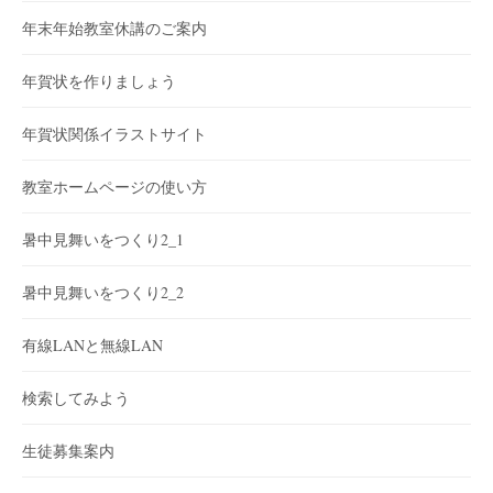
年末年始教室休講のご案内
年賀状を作りましょう
年賀状関係イラストサイト
教室ホームページの使い方
暑中見舞いをつくり2_1
暑中見舞いをつくり2_2
有線LANと無線LAN
検索してみよう
生徒募集案内