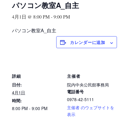
パソコン教室A_自主
4月1日 @ 8:00 PM
-
9:00 PM
パソコン教室A_自主
カレンダーに追加
詳細
主催者
日付:
院内中央公民館事務局
電話番号
4月1日
0978-42-5111
時間:
主催者 のウェブサイトを
8:00 PM - 9:00 PM
表示