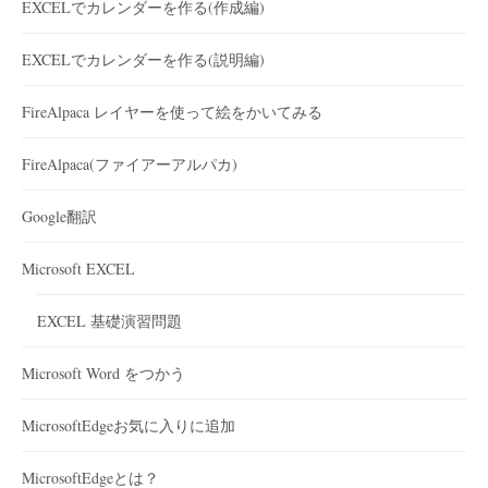
EXCELでカレンダーを作る(作成編)
EXCELでカレンダーを作る(説明編)
FireAlpaca レイヤーを使って絵をかいてみる
FireAlpaca(ファイアーアルパカ)
Google翻訳
Microsoft EXCEL
EXCEL 基礎演習問題
Microsoft Word をつかう
MicrosoftEdgeお気に入りに追加
MicrosoftEdgeとは？