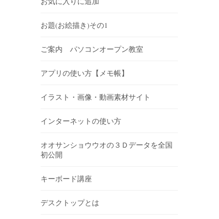
お気に入りに追加
お題(お絵描き)その1
ご案内 パソコンオープン教室
アプリの使い方【メモ帳】
イラスト・画像・動画素材サイト
インターネットの使い方
オオサンショウウオの３Ｄデータを全国
初公開
キーボード講座
デスクトップとは