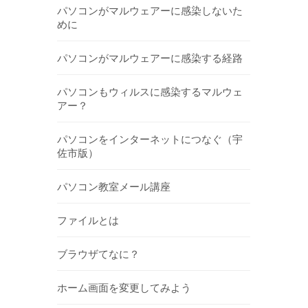
パソコンがマルウェアーに感染しないた
めに
パソコンがマルウェアーに感染する経路
パソコンもウィルスに感染するマルウェ
アー？
パソコンをインターネットにつなぐ（宇
佐市版）
パソコン教室メール講座
ファイルとは
ブラウザてなに？
ホーム画面を変更してみよう