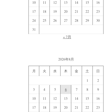
10
11
12
13
14
15
16
17
18
19
20
21
22
23
24
25
26
27
28
29
30
31
« 7月
2026年8月
月
火
水
木
金
土
日
1
2
3
4
5
6
7
8
9
10
11
12
13
14
15
16
17
18
19
20
21
22
23