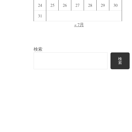
24
25
26
27
28
29
30
31
« 7月
検索
検
索