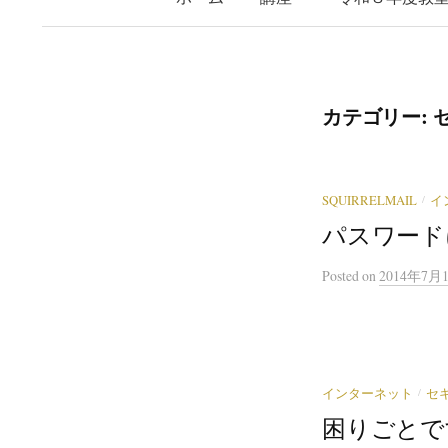
カテゴリー:
/
SQUIRRELMAIL
イ
パスワード
Posted
on
2014年7月
/
インターネット
セ
困りごとで