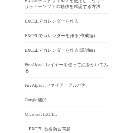
EICARテストウィルスを使用してセキュ
リティーソフトの動作を確認する方法
EXCELでカレンダーを作る
EXCELでカレンダーを作る(作成編)
EXCELでカレンダーを作る(説明編)
FireAlpaca レイヤーを使って絵をかいてみ
る
FireAlpaca(ファイアーアルパカ)
Google翻訳
Microsoft EXCEL
EXCEL 基礎演習問題