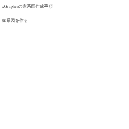
xGrapherの家系図作成手順
家系図を作る