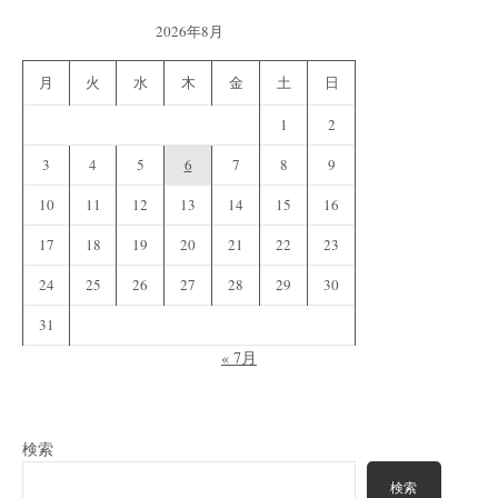
2026年8月
月
火
水
木
金
土
日
1
2
3
4
5
6
7
8
9
10
11
12
13
14
15
16
17
18
19
20
21
22
23
24
25
26
27
28
29
30
31
« 7月
検索
検索