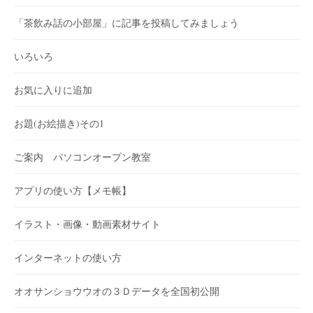
「茶飲み話の小部屋」に記事を投稿してみましょう
いろいろ
お気に入りに追加
お題(お絵描き)その1
ご案内 パソコンオープン教室
アプリの使い方【メモ帳】
イラスト・画像・動画素材サイト
インターネットの使い方
オオサンショウウオの３Ｄデータを全国初公開