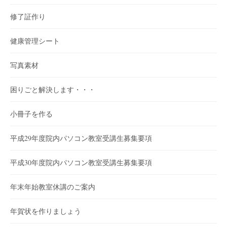
修了証作り
健康管理シート
写真素材
困りごと解決します・・・
小冊子を作る
平成29年度院内パソコン教室受講生募集要項
平成30年度院内パソコン教室受講生募集要項
年末年始教室休講のご案内
年賀状を作りましょう