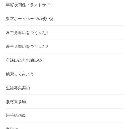
年賀状関係イラストサイト
教室ホームページの使い方
暑中見舞いをつくり2_1
暑中見舞いをつくり2_2
有線LANと無線LAN
検索してみよう
生徒募集案内
素材置き場
絵手紙画像