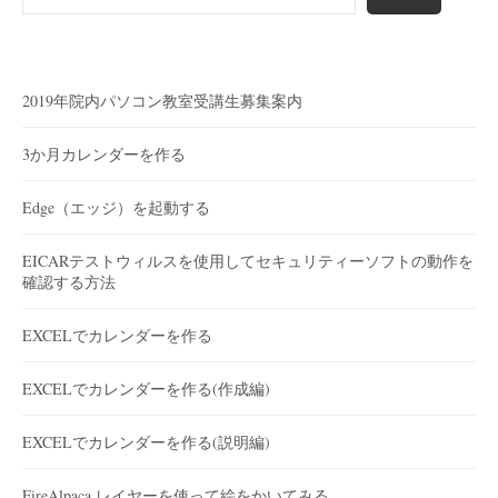
2019年院内パソコン教室受講生募集案内
3か月カレンダーを作る
Edge（エッジ）を起動する
EICARテストウィルスを使用してセキュリティーソフトの動作を
確認する方法
EXCELでカレンダーを作る
EXCELでカレンダーを作る(作成編)
EXCELでカレンダーを作る(説明編)
FireAlpaca レイヤーを使って絵をかいてみる