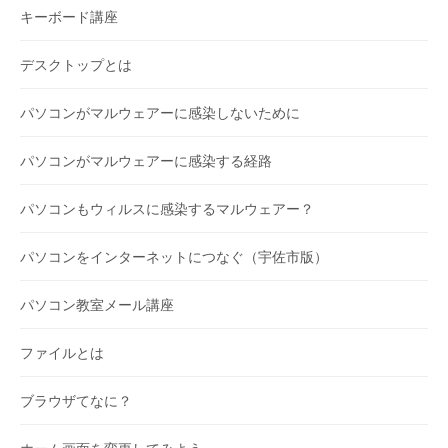
キーボード講座
デスクトップとは
パソコンがマルウェアーに感染しないために
パソコンがマルウェアーに感染する経路
パソコンもウィルスに感染するマルウェアー？
パソコンをインターネットにつなぐ（宇佐市版）
パソコン教室メール講座
ファイルとは
ブラウザてなに？