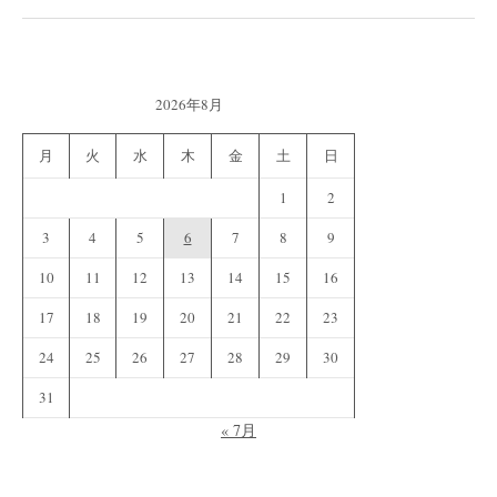
2026年8月
月
火
水
木
金
土
日
1
2
3
4
5
6
7
8
9
10
11
12
13
14
15
16
17
18
19
20
21
22
23
24
25
26
27
28
29
30
31
« 7月