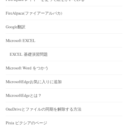
FireAlpaca(ファイアーアルパカ)
Google翻訳
Microsoft EXCEL
EXCEL 基礎演習問題
Microsoft Word をつかう
MicrosoftEdgeお気に入りに追加
MicrosoftEdgeとは？
OneDriveとファイルの同期を解除する方法
Pixia ピクシアのページ