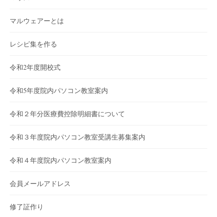
マルウェアーとは
レシピ集を作る
令和2年度開校式
令和5年度院内パソコン教室案内
令和２年分医療費控除明細書について
令和３年度院内パソコン教室受講生募集案内
令和４年度院内パソコン教室案内
会員メールアドレス
修了証作り