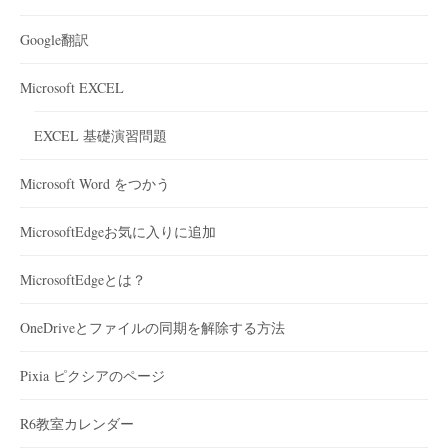
Google翻訳
Microsoft EXCEL
EXCEL 基礎演習問題
Microsoft Word をつかう
MicrosoftEdgeお気に入りに追加
MicrosoftEdgeとは？
OneDriveとファイルの同期を解除する方法
Pixia ピクシアのページ
R6教室カレンダー