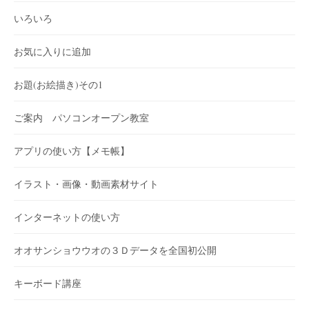
いろいろ
お気に入りに追加
お題(お絵描き)その1
ご案内 パソコンオープン教室
アプリの使い方【メモ帳】
イラスト・画像・動画素材サイト
インターネットの使い方
オオサンショウウオの３Ｄデータを全国初公開
キーボード講座