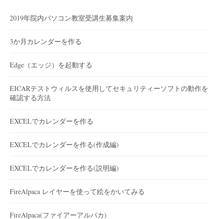
2019年院内パソコン教室受講生募集案内
3か月カレンダーを作る
Edge（エッジ）を起動する
EICARテストウィルスを使用してセキュリティーソフトの動作を
確認する方法
EXCELでカレンダーを作る
EXCELでカレンダーを作る(作成編)
EXCELでカレンダーを作る(説明編)
FireAlpaca レイヤーを使って絵をかいてみる
FireAlpaca(ファイアーアルパカ)