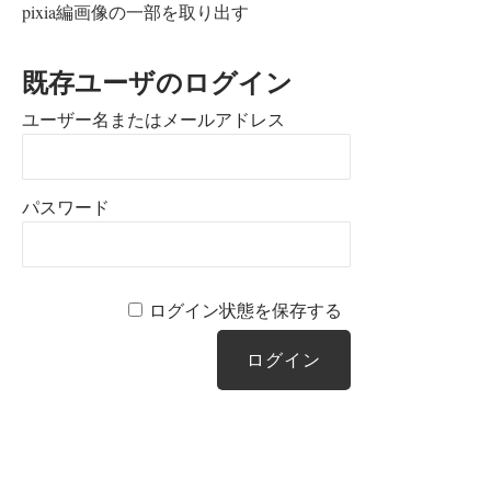
pixia編画像の一部を取り出す
既存ユーザのログイン
ユーザー名またはメールアドレス
パスワード
ログイン状態を保存する