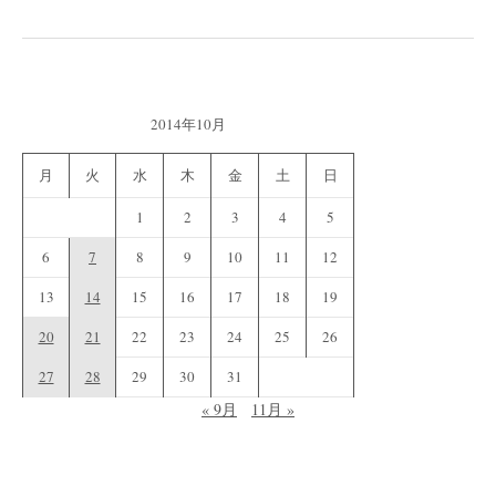
シ
ョ
ン
2014年10月
月
火
水
木
金
土
日
1
2
3
4
5
6
7
8
9
10
11
12
13
14
15
16
17
18
19
20
21
22
23
24
25
26
27
28
29
30
31
« 9月
11月 »