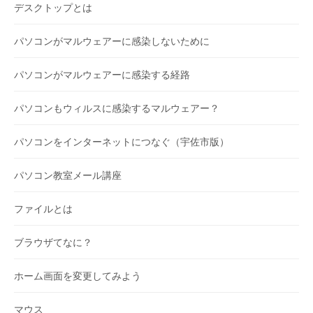
デスクトップとは
パソコンがマルウェアーに感染しないために
パソコンがマルウェアーに感染する経路
パソコンもウィルスに感染するマルウェアー？
パソコンをインターネットにつなぐ（宇佐市版）
パソコン教室メール講座
ファイルとは
ブラウザてなに？
ホーム画面を変更してみよう
マウス