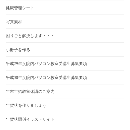
健康管理シート
写真素材
困りごと解決します・・・
小冊子を作る
平成29年度院内パソコン教室受講生募集要項
平成30年度院内パソコン教室受講生募集要項
年末年始教室休講のご案内
年賀状を作りましょう
年賀状関係イラストサイト