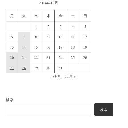
2014年10月
月
火
水
木
金
土
日
1
2
3
4
5
6
7
8
9
10
11
12
13
14
15
16
17
18
19
20
21
22
23
24
25
26
27
28
29
30
31
« 9月
11月 »
検索
検索