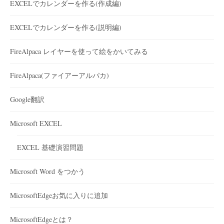
EXCELでカレンダーを作る(作成編)
EXCELでカレンダーを作る(説明編)
FireAlpaca レイヤーを使って絵をかいてみる
FireAlpaca(ファイアーアルパカ)
Google翻訳
Microsoft EXCEL
EXCEL 基礎演習問題
Microsoft Word をつかう
MicrosoftEdgeお気に入りに追加
MicrosoftEdgeとは？