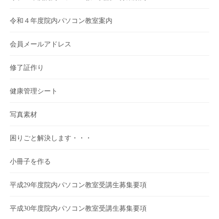
令和４年度院内パソコン教室案内
会員メールアドレス
修了証作り
健康管理シート
写真素材
困りごと解決します・・・
小冊子を作る
平成29年度院内パソコン教室受講生募集要項
平成30年度院内パソコン教室受講生募集要項