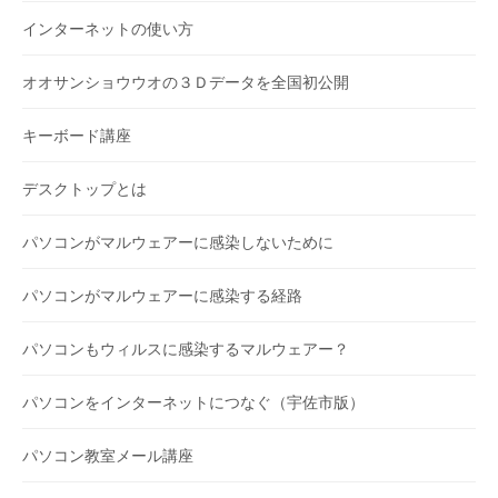
インターネットの使い方
オオサンショウウオの３Ｄデータを全国初公開
キーボード講座
デスクトップとは
パソコンがマルウェアーに感染しないために
パソコンがマルウェアーに感染する経路
パソコンもウィルスに感染するマルウェアー？
パソコンをインターネットにつなぐ（宇佐市版）
パソコン教室メール講座