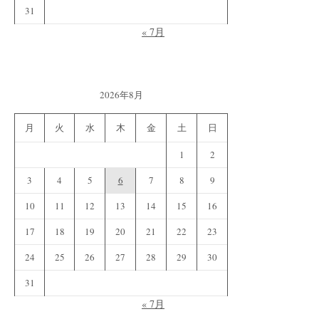
31
« 7月
2026年8月
月
火
水
木
金
土
日
1
2
3
4
5
6
7
8
9
10
11
12
13
14
15
16
17
18
19
20
21
22
23
24
25
26
27
28
29
30
31
« 7月