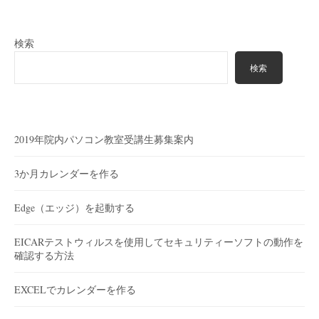
検索
検索
2019年院内パソコン教室受講生募集案内
3か月カレンダーを作る
Edge（エッジ）を起動する
EICARテストウィルスを使用してセキュリティーソフトの動作を
確認する方法
EXCELでカレンダーを作る