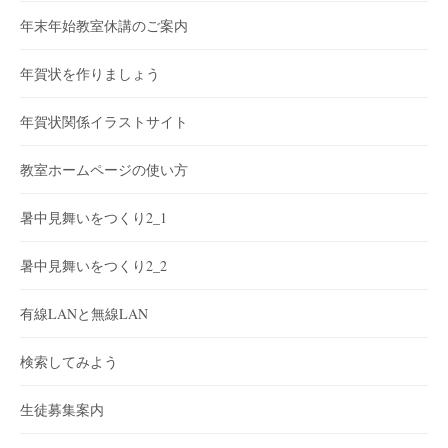
年末年始教室休講のご案内
年賀状を作りましょう
年賀状関係イラストサイト
教室ホームページの使い方
暑中見舞いをつくり2_1
暑中見舞いをつくり2_2
有線LANと無線LAN
検索してみよう
生徒募集案内