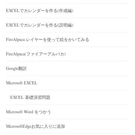
EXCELでカレンダーを作る(作成編)
EXCELでカレンダーを作る(説明編)
FireAlpaca レイヤーを使って絵をかいてみる
FireAlpaca(ファイアーアルパカ)
Google翻訳
Microsoft EXCEL
EXCEL 基礎演習問題
Microsoft Word をつかう
MicrosoftEdgeお気に入りに追加