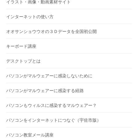
イラスト・画像・動画素材サイト
インターネットの使い方
オオサンショウウオの３Ｄデータを全国初公開
キーボード講座
デスクトップとは
パソコンがマルウェアーに感染しないために
パソコンがマルウェアーに感染する経路
パソコンもウィルスに感染するマルウェアー？
パソコンをインターネットにつなぐ（宇佐市版）
パソコン教室メール講座