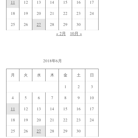
11
12
13
14
15
16
17
18
19
20
21
22
23
24
25
26
27
28
29
30
« 2月
10月 »
2018年6月
月
火
水
木
金
土
日
1
2
3
4
5
6
7
8
9
10
11
12
13
14
15
16
17
18
19
20
21
22
23
24
25
26
27
28
29
30