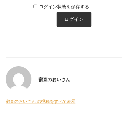
ログイン状態を保存する
宿直のおいさん
宿直のおいさん の投稿をすべて表示