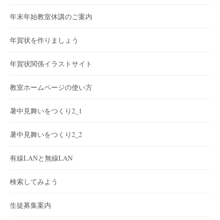
年末年始教室休講のご案内
年賀状を作りましょう
年賀状関係イラストサイト
教室ホームページの使い方
暑中見舞いをつくり2_1
暑中見舞いをつくり2_2
有線LANと無線LAN
検索してみよう
生徒募集案内