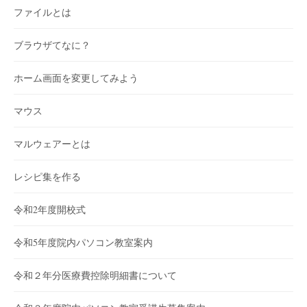
ファイルとは
ブラウザてなに？
ホーム画面を変更してみよう
マウス
マルウェアーとは
レシピ集を作る
令和2年度開校式
令和5年度院内パソコン教室案内
令和２年分医療費控除明細書について