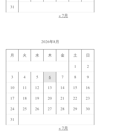
31
« 7月
2026年8月
月
火
水
木
金
土
日
1
2
3
4
5
6
7
8
9
10
11
12
13
14
15
16
17
18
19
20
21
22
23
24
25
26
27
28
29
30
31
« 7月