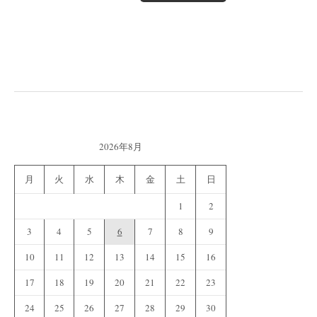
2026年8月
月
火
水
木
金
土
日
1
2
3
4
5
6
7
8
9
10
11
12
13
14
15
16
17
18
19
20
21
22
23
24
25
26
27
28
29
30