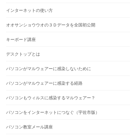
インターネットの使い方
オオサンショウウオの３Ｄデータを全国初公開
キーボード講座
デスクトップとは
パソコンがマルウェアーに感染しないために
パソコンがマルウェアーに感染する経路
パソコンもウィルスに感染するマルウェアー？
パソコンをインターネットにつなぐ（宇佐市版）
パソコン教室メール講座