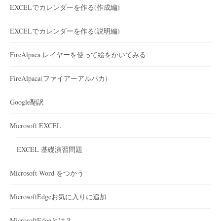
EXCELでカレンダーを作る(作成編)
EXCELでカレンダーを作る(説明編)
FireAlpaca レイヤーを使って絵をかいてみる
FireAlpaca(ファイアーアルパカ)
Google翻訳
Microsoft EXCEL
EXCEL 基礎演習問題
Microsoft Word をつかう
MicrosoftEdgeお気に入りに追加
MicrosoftEdgeとは？