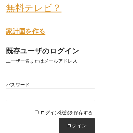
無料テレビ？
家計図を作る
既存ユーザのログイン
ユーザー名またはメールアドレス
パスワード
ログイン状態を保存する