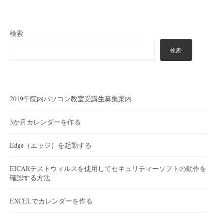
検索
検索
2019年院内パソコン教室受講生募集案内
3か月カレンダーを作る
Edge（エッジ）を起動する
EICARテストウィルスを使用してセキュリティーソフトの動作を
確認する方法
EXCELでカレンダーを作る