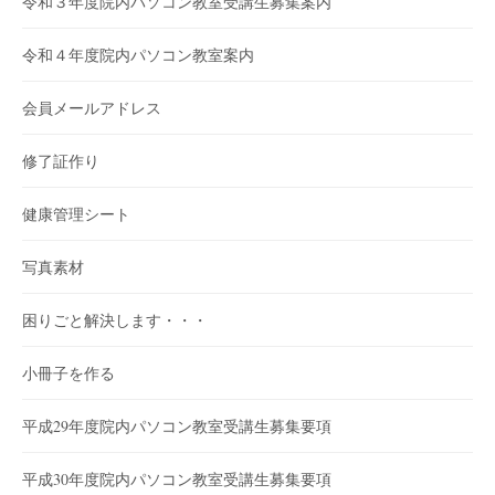
令和３年度院内パソコン教室受講生募集案内
令和４年度院内パソコン教室案内
会員メールアドレス
修了証作り
健康管理シート
写真素材
困りごと解決します・・・
小冊子を作る
平成29年度院内パソコン教室受講生募集要項
平成30年度院内パソコン教室受講生募集要項